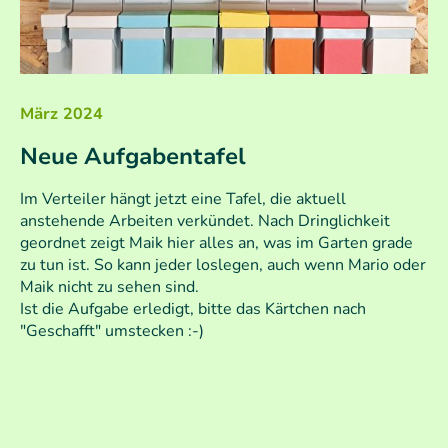
März 2024
Neue Aufgabentafel
Im Verteiler hängt jetzt eine Tafel, die aktuell
anstehende Arbeiten verkündet. Nach Dringlichkeit
geordnet zeigt Maik hier alles an, was im Garten grade
zu tun ist. So kann jeder loslegen, auch wenn Mario oder
Maik nicht zu sehen sind.
Ist die Aufgabe erledigt, bitte das Kärtchen nach
"Geschafft" umstecken :-)