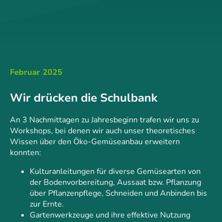
Februar 2025
Wir drücken die Schulbank
An 3 Nachmittagen zu Jahresbeginn trafen wir uns zu
Workshops, bei denen wir auch unser theoretisches
Wissen über den Öko-Gemüseanbau erweitern
konnten:
Kulturanleitungen für diverse Gemüsearten von
der Bodenvorbereitung, Aussaat bzw. Pflanzung
über Pflanzenpflege, Schneiden und Anbinden bis
zur Ernte.
Gartenwerkzeuge und ihre effektive Nutzung