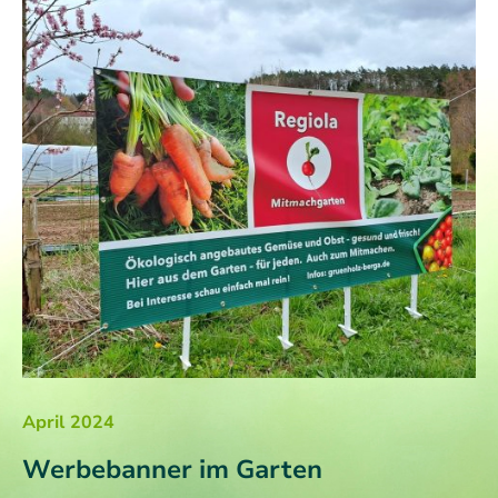
April 2024
Werbebanner im Garten