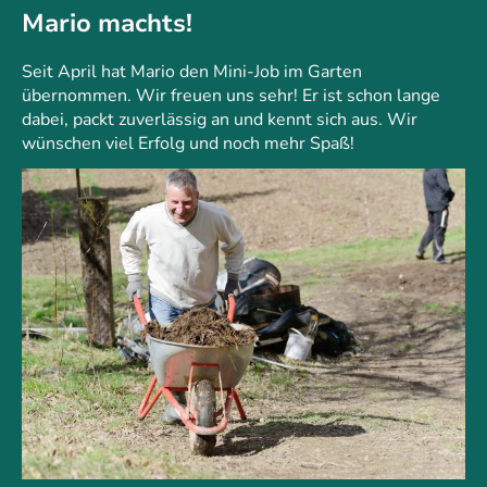
Mario machts!
Seit April hat Mario den Mini-Job im Garten
übernommen. Wir freuen uns sehr! Er ist schon lange
dabei, packt zuverlässig an und kennt sich aus. Wir
wünschen viel Erfolg und noch mehr Spaß!