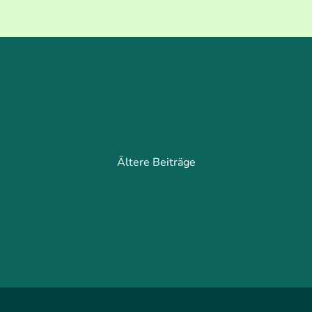
Ältere Beiträge