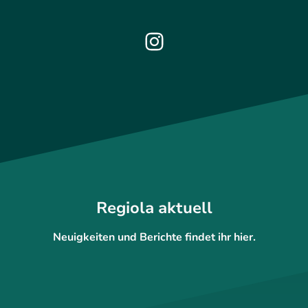
Regiola aktuell
Neuigkeiten und Berichte findet ihr hier.