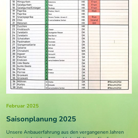
Februar 2025
Saisonplanung 2025
Unsere Anbauerfahrung aus den vergangenen Jahren