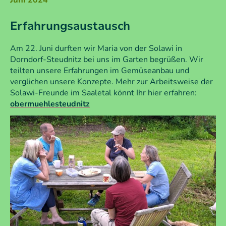
Juni 2024
Erfahrungsaustausch
Am 22. Juni durften wir Maria von der Solawi in
Dorndorf-Steudnitz bei uns im Garten begrüßen. Wir
teilten unsere Erfahrungen im Gemüseanbau und
verglichen unsere Konzepte. Mehr zur Arbeitsweise der
Solawi-Freunde im Saaletal könnt Ihr hier erfahren:
obermuehlesteudnitz