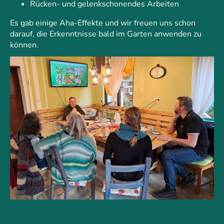
Rücken- und gelenkschonendes Arbeiten
Es gab einige Aha-Effekte und wir freuen uns schon
darauf, die Erkenntnisse bald im Garten anwenden zu
können.