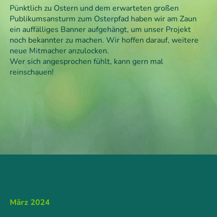
Pünktlich zu Ostern und dem erwarteten großen
Publikumsansturm zum Osterpfad haben wir am Zaun
ein auffälliges Banner aufgehängt, um unser Projekt
noch bekannter zu machen. Wir hoffen darauf, weitere
neue Mitmacher anzulocken.
Wer sich angesprochen fühlt, kann gern mal
reinschauen!
März 2024