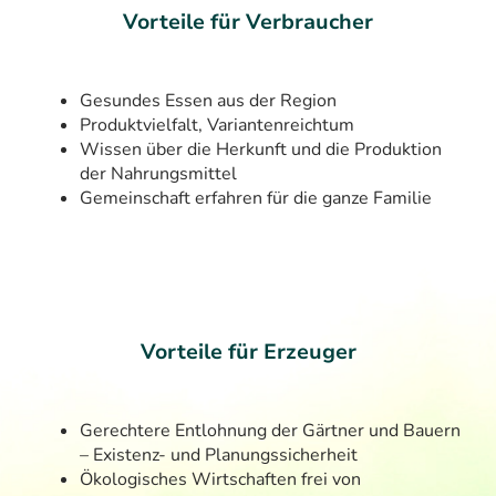
Vorteile für Verbraucher
Gesundes Essen aus der Region
Produktvielfalt, Variantenreichtum
Wissen über die Herkunft und die Produktion
der Nahrungsmittel
Gemeinschaft erfahren für die ganze Familie
Vorteile für Erzeuger
Gerechtere Entlohnung der Gärtner und Bauern
– Existenz- und Planungssicherheit
Ökologisches Wirtschaften frei von