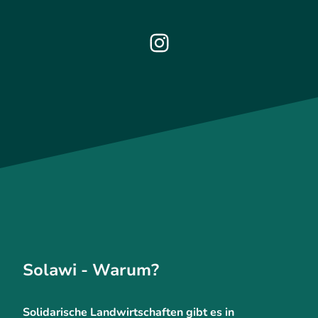
Solawi - Warum?
Solidarische Landwirtschaften gibt es in