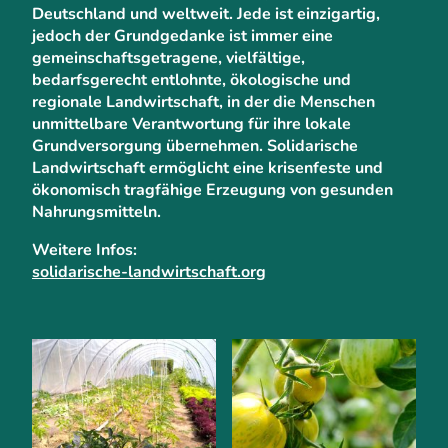
Deutschland und weltweit. Jede ist einzigartig,
jedoch der Grundgedanke ist immer eine
gemeinschaftsgetragene, vielfältige,
bedarfsgerecht entlohnte, ökologische und
regionale Landwirtschaft, in der die Menschen
unmittelbare Verantwortung für ihre lokale
Grundversorgung übernehmen. Solidarische
Landwirtschaft ermöglicht eine krisenfeste und
ökonomisch tragfähige Erzeugung von gesunden
Nahrungsmitteln.
Weitere Infos:
solidarische-landwirtschaft.org