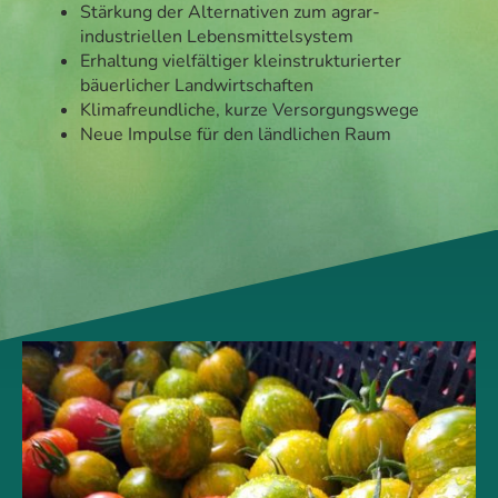
Stärkung der Alternativen zum agrar-
industriellen Lebensmittelsystem
Erhaltung vielfältiger kleinstrukturierter
bäuerlicher Landwirtschaften
Klimafreundliche, kurze Versorgungswege
Neue Impulse für den ländlichen Raum