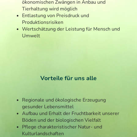
ökonomischen Zwängen in Anbau und
Tierhaltung wird möglich
Entlastung von Preisdruck und
Produktionsrisiken
Wertschätzung der Leistung für Mensch und
Umwelt
Vorteile für uns alle
Regionale und ökologische Erzeugung
gesunder Lebensmittel
Aufbau und Erhalt der Fruchtbarkeit unserer
Böden und der biologischen Vielfalt
Pflege charakteristischer Natur- und
Kulturlandschaften